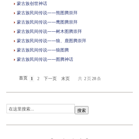
蒙古族创世神话
蒙古族民间传说——熊图腾崇拜
蒙古族民间传说——鹰图腾崇拜
蒙古族民间传说——树木图腾崇拜
蒙古族民间传说——狼、鹿图腾崇拜
蒙古族民间传说——狼图腾
蒙古族民间传说——图腾神话
首页
1
2
下一页
末页
共
2
页
28
条