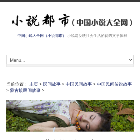
中国小说大全网（小说都市）
小说是反映社会生活的优秀文学体裁
当前位置：
主页
>
民间故事
>
中国民间故事
>
中国民间传说故事
>
蒙古族民间故事
>