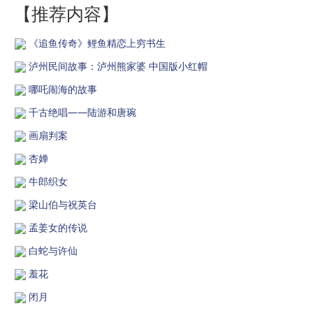
【推荐内容】
《追鱼传奇》鲤鱼精恋上穷书生
泸州民间故事：泸州熊家婆 中国版小红帽
哪吒闹海的故事
千古绝唱——陆游和唐琬
画扇判案
杏婵
牛郎织女
梁山伯与祝英台
孟姜女的传说
白蛇与许仙
羞花
闭月