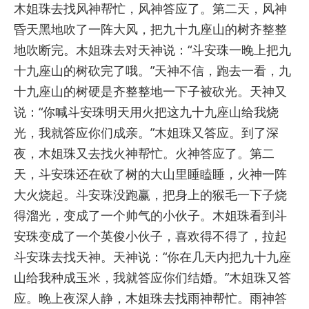
木姐珠去找风神帮忙，风神答应了。第二天，风神
昏天黑地吹了一阵大风，把九十九座山的树齐整整
地吹断完。木姐珠去对天神说：“斗安珠一晚上把九
十九座山的树砍完了哦。”天神不信，跑去一看，九
十九座山的树硬是齐整整地一下子被砍光。天神又
说：“你喊斗安珠明天用火把这九十九座山给我烧
光，我就答应你们成亲。”木姐珠又答应。到了深
夜，木姐珠又去找火神帮忙。火神答应了。第二
天，斗安珠还在砍了树的大山里睡瞌睡，火神一阵
大火烧起。斗安珠没跑赢，把身上的猴毛一下子烧
得溜光，变成了一个帅气的小伙子。木姐珠看到斗
安珠变成了一个英俊小伙子，喜欢得不得了，拉起
斗安珠去找天神。天神说：“你在几天内把九十九座
山给我种成玉米，我就答应你们结婚。”木姐珠又答
应。晚上夜深人静，木姐珠去找雨神帮忙。雨神答