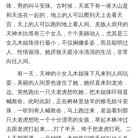
珠，男的叫斗安珠。古时候，天底下有一座大山是
和天连在一起的，地上的人可以爬到天上去看天
宫，天上的人可以跑到地上看人间。羌族人崇拜的
天神木比塔有三个女儿，个个美丽动人，尤其是三
女儿木姐珠排行最小，不仅婀娜多姿，而且聪明过
人、性情倔强。她厌烦天庭冷冷清清的生活，非常
向往人间。
有一天，天神的小女儿木姐珠下凡来到人间玩
耍，美丽的人间景色迷住了她，她径直来到龙池
边。突然跑出一只大老虎想吃她，把木姐珠吓得直
喊救命。此时此刻，正在树林里放羊的猴毛娃斗安
珠，一听到有人喊救命，马上跑过来，老远看到那
只大老虎想吃一个十分漂亮的女孩，举起木棒冲过
去跟老虎打起来……打了半天，终于把老虎打死。二