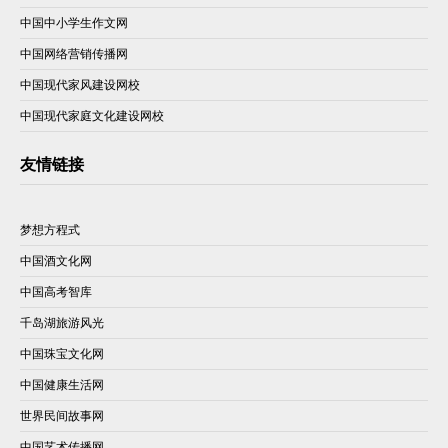
中国中小学生作文网
中国网络营销传播网
中国现代家风建设网校
中国现代家庭文化建设网校
友情链接
梦想方程式
中国酒文化网
中国高考智库
千岛湖旅游风光
中国珠宝文化网
中国健康生活网
世界民间故事网
中国艺术传播网